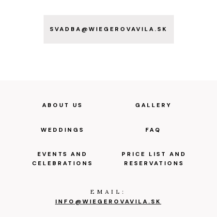
SVADBA@WIEGEROVAVILA.SK
ABOUT US
GALLERY
WEDDINGS
FAQ
EVENTS AND
PRICE LIST AND
CELEBRATIONS
RESERVATIONS
EMAIL:
INFO@WIEGEROVAVILA.SK