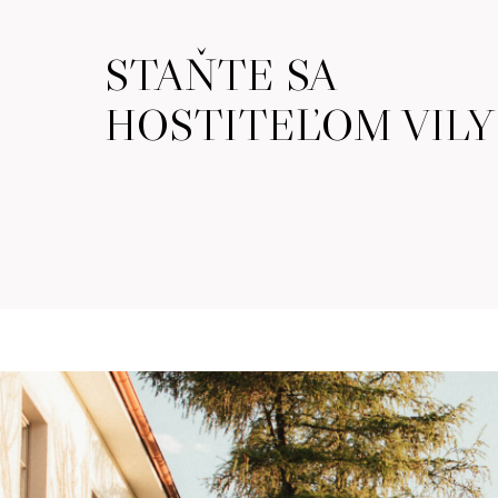
STAŇTE SA
HOSTITEĽOM VILY